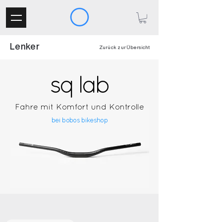
Lenker
Zurück zur Übersicht
sq lab
Fahre mit Komfort und Kontrolle
bei bobos bikeshop