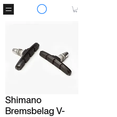
Shimano
Bremsbelag V-