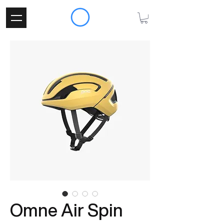
Omne Air Spin