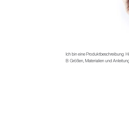
Ich bin eine Produktbeschreibung. Hi
B. Größen, Materialien und Anleitun