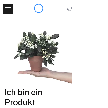
Ich bin ein
Produkt